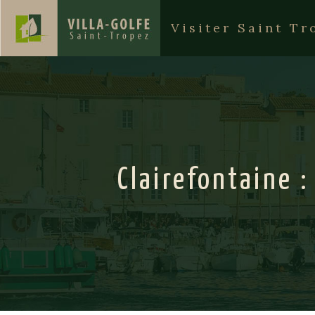
Visiter Saint Tr
Clairefontaine :