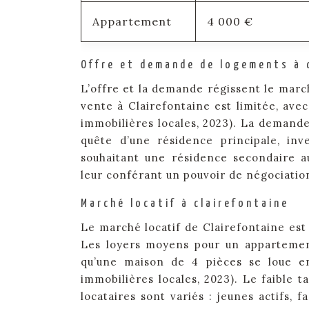
Appartement
4 000 €
Offre et demande de logements à 
L’offre et la demande régissent le march
vente à Clairefontaine est limitée, ave
immobilières locales, 2023). La demande 
quête d’une résidence principale, inve
souhaitant une résidence secondaire a
leur conférant un pouvoir de négociatio
Marché locatif à clairefontaine
Le marché locatif de Clairefontaine est
Les loyers moyens pour un appartement
qu’une maison de 4 pièces se loue en
immobilières locales, 2023). Le faible
locataires sont variés : jeunes actifs, 