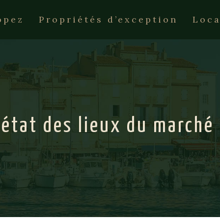
opez
Propriétés d’exception
Loca
 état des lieux du marché