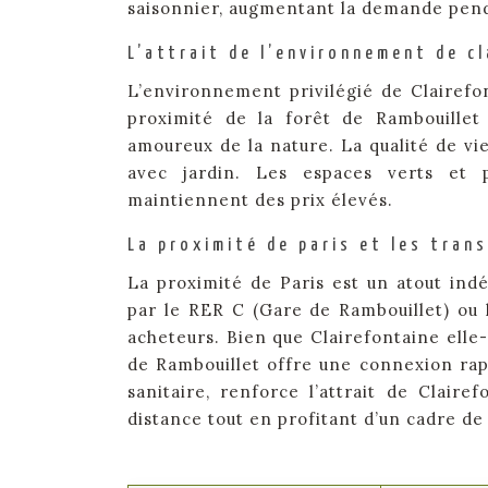
saisonnier, augmentant la demande pend
L’attrait de l’environnement de c
L’environnement privilégié de Clairefo
proximité de la forêt de Rambouillet 
amoureux de la nature. La qualité de vi
avec jardin. Les espaces verts et p
maintiennent des prix élevés.
La proximité de paris et les tran
La proximité de Paris est un atout indén
par le RER C (Gare de Rambouillet) ou 
acheteurs. Bien que Clairefontaine elle
de Rambouillet offre une connexion rapid
sanitaire, renforce l’attrait de Clairef
distance tout en profitant d’un cadre de 