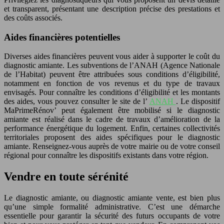
et transparent, présentant une description précise des prestations et
des coûts associés.
Aides financières potentielles
Diverses aides financières peuvent vous aider à supporter le coût du
diagnostic amiante. Les subventions de l’ANAH (Agence Nationale
de l’Habitat) peuvent être attribuées sous conditions d’éligibilité,
notamment en fonction de vos revenus et du type de travaux
envisagés. Pour connaître les conditions d’éligibilité et les montants
des aides, vous pouvez consulter le site de l’
ANAH
. Le dispositif
MaPrimeRénov’ peut également être mobilisé si le diagnostic
amiante est réalisé dans le cadre de travaux d’amélioration de la
performance énergétique du logement. Enfin, certaines collectivités
territoriales proposent des aides spécifiques pour le diagnostic
amiante. Renseignez-vous auprès de votre mairie ou de votre conseil
régional pour connaître les dispositifs existants dans votre région.
Vendre en toute sérénité
Le diagnostic amiante, ou diagnostic amiante vente, est bien plus
qu’une simple formalité administrative. C’est une démarche
essentielle pour garantir la sécurité des futurs occupants de votre