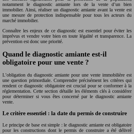
notamment le diagnostic amiante lors de la vente d’un bien
immobilier. Ainsi, réaliser un diagnostic amiante avant la vente est
une mesure de protection indispensable pour tous les acteurs du
marché immobilier.
Connaître les enjeux de ce diagnostic est essentiel pour éviter les
imprévus et vendre votre bien en toute légalité et transparence. La
prévention est donc une priorité.
Quand le diagnostic amiante est-il
obligatoire pour une vente ?
L’obligation du diagnostic amiante pour une vente immobilière est
une question primordiale. Comprendre précisément les critères qui
rendent ce diagnostic obligatoire est crucial pour se conformer à la
réglementation. Cette section détaille les éléments clés à considérer
pour déterminer si vous êtes concerné par le diagnostic amiante
vente.
Le critère essentiel : la date du permis de construire
Le principe de base est simple : le diagnostic amiante est obligatoire
pour les constructions dont le permis de construire a été délivré