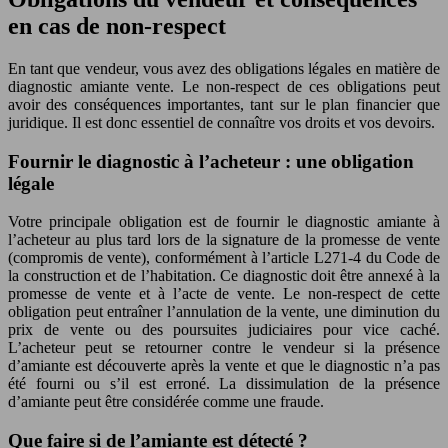
en cas de non-respect
En tant que vendeur, vous avez des obligations légales en matière de
diagnostic amiante vente. Le non-respect de ces obligations peut
avoir des conséquences importantes, tant sur le plan financier que
juridique. Il est donc essentiel de connaître vos droits et vos devoirs.
Fournir le diagnostic à l’acheteur : une obligation
légale
Votre principale obligation est de fournir le diagnostic amiante à
l’acheteur au plus tard lors de la signature de la promesse de vente
(compromis de vente), conformément à l’article L271-4 du Code de
la construction et de l’habitation. Ce diagnostic doit être annexé à la
promesse de vente et à l’acte de vente. Le non-respect de cette
obligation peut entraîner l’annulation de la vente, une diminution du
prix de vente ou des poursuites judiciaires pour vice caché.
L’acheteur peut se retourner contre le vendeur si la présence
d’amiante est découverte après la vente et que le diagnostic n’a pas
été fourni ou s’il est erroné. La dissimulation de la présence
d’amiante peut être considérée comme une fraude.
Que faire si de l’amiante est détecté ?