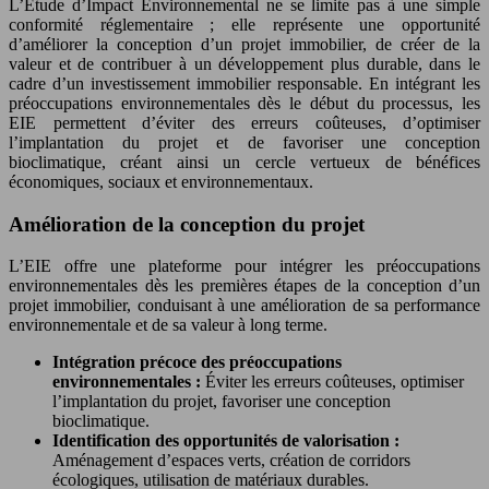
L’Étude d’Impact Environnemental ne se limite pas à une simple
conformité réglementaire ; elle représente une opportunité
d’améliorer la conception d’un projet immobilier, de créer de la
valeur et de contribuer à un développement plus durable, dans le
cadre d’un investissement immobilier responsable. En intégrant les
préoccupations environnementales dès le début du processus, les
EIE permettent d’éviter des erreurs coûteuses, d’optimiser
l’implantation du projet et de favoriser une conception
bioclimatique, créant ainsi un cercle vertueux de bénéfices
économiques, sociaux et environnementaux.
Amélioration de la conception du projet
L’EIE offre une plateforme pour intégrer les préoccupations
environnementales dès les premières étapes de la conception d’un
projet immobilier, conduisant à une amélioration de sa performance
environnementale et de sa valeur à long terme.
Intégration précoce des préoccupations
environnementales :
Éviter les erreurs coûteuses, optimiser
l’implantation du projet, favoriser une conception
bioclimatique.
Identification des opportunités de valorisation :
Aménagement d’espaces verts, création de corridors
écologiques, utilisation de matériaux durables.