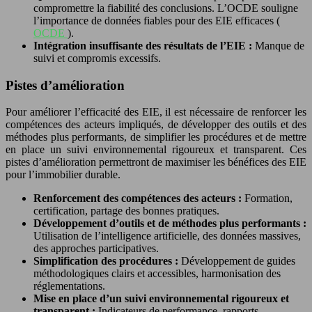
compromettre la fiabilité des conclusions. L’OCDE souligne
l’importance de données fiables pour des EIE efficaces (
OCDE
).
Intégration insuffisante des résultats de l’EIE :
Manque de
suivi et compromis excessifs.
Pistes d’amélioration
Pour améliorer l’efficacité des EIE, il est nécessaire de renforcer les
compétences des acteurs impliqués, de développer des outils et des
méthodes plus performants, de simplifier les procédures et de mettre
en place un suivi environnemental rigoureux et transparent. Ces
pistes d’amélioration permettront de maximiser les bénéfices des EIE
pour l’immobilier durable.
Renforcement des compétences des acteurs :
Formation,
certification, partage des bonnes pratiques.
Développement d’outils et de méthodes plus performants :
Utilisation de l’intelligence artificielle, des données massives,
des approches participatives.
Simplification des procédures :
Développement de guides
méthodologiques clairs et accessibles, harmonisation des
réglementations.
Mise en place d’un suivi environnemental rigoureux et
transparent :
Indicateurs de performance, rapports