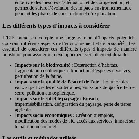
en œuvre des mesures d’atténuation et de compensation, et
permet de suivre l’évolution des impacts environnementaux
pendant les phases de construction et d’exploitation.
Les différents types d’impacts à considérer
L’EIE prend en compte une large gamme d’impacts potentiels,
couvrant différents aspects de l’environnement et de la société. Il est
essentiel de considérer ces différents types d’impacts de manière
holistique pour assurer un développement véritablement durable.
Impacts sur la biodiversité :
Destruction d’habitats,
fragmentation écologique, introduction d’espèces invasives,
perturbation de la faune.
Impacts sur la qualité de l’eau et de l’air :
Pollution des
eaux superficielles et souterraines, émissions de gaz à effet de
serre, pollution atmosphérique.
Impacts sur le sol et le paysage :
Érosion,
imperméabilisation, défiguration du paysage, perte de terres
agricoles.
Impacts socio-économiques :
Création d’emplois,
modification des modes de vie, accès aux services, impact sur
le patrimoine culturel.
Les outils et méthodes utilisés