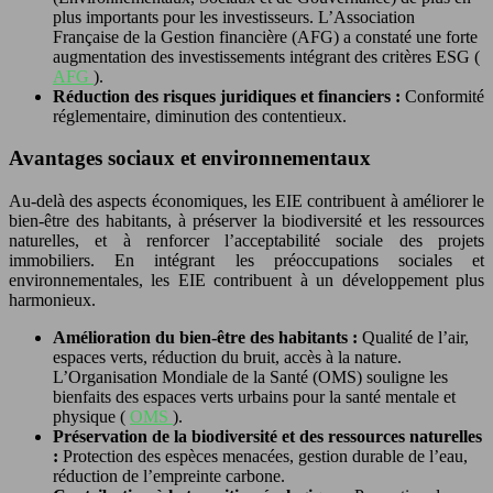
plus importants pour les investisseurs. L’Association
Française de la Gestion financière (AFG) a constaté une forte
augmentation des investissements intégrant des critères ESG (
AFG
).
Réduction des risques juridiques et financiers :
Conformité
réglementaire, diminution des contentieux.
Avantages sociaux et environnementaux
Au-delà des aspects économiques, les EIE contribuent à améliorer le
bien-être des habitants, à préserver la biodiversité et les ressources
naturelles, et à renforcer l’acceptabilité sociale des projets
immobiliers. En intégrant les préoccupations sociales et
environnementales, les EIE contribuent à un développement plus
harmonieux.
Amélioration du bien-être des habitants :
Qualité de l’air,
espaces verts, réduction du bruit, accès à la nature.
L’Organisation Mondiale de la Santé (OMS) souligne les
bienfaits des espaces verts urbains pour la santé mentale et
physique (
OMS
).
Préservation de la biodiversité et des ressources naturelles
:
Protection des espèces menacées, gestion durable de l’eau,
réduction de l’empreinte carbone.