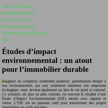
Visiter Saint Tropez
Propriétés d’exception
Location vacances
Expertise patrimoniale
Opportunités d’investissement
Blog
Études d’impact
environnemental : un atout
pour l’immobilier durable
Imaginez un complexe résidentiel moderne, parfaitement intégré à
son environnement, qui non seulement minimise son empreinte
écologique, mais devient également un lieu de vie prisé et valorisé.
Ce scénario, de plus en plus courant, est souvent le résultat d’une
Étude d’Impact Environnemental (EIE) menée avec rigueur et
vision. L’EIE est un puissant outil pour transformer des projets
immobiliers en actifs durables.