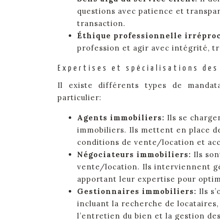
questions avec patience et transpar
transaction.
Éthique professionnelle irrépro
profession et agir avec intégrité, 
Expertises et spécialisations de
Il existe différents types de mandat
particulier:
Agents immobiliers:
Ils se charge
immobiliers. Ils mettent en place d
conditions de vente/location et acc
Négociateurs immobiliers:
Ils so
vente/location. Ils interviennent
apportant leur expertise pour optim
Gestionnaires immobiliers:
Ils s
incluant la recherche de locataires
l’entretien du bien et la gestion des