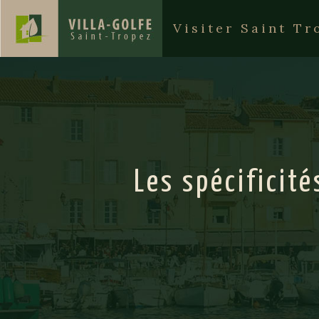
Visiter Saint Tr
Les spécificit