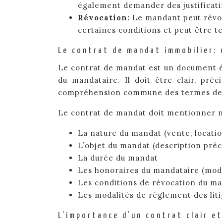
également demander des justificati
Révocation:
Le mandant peut révoq
certaines conditions et peut être 
Le contrat de mandat immobilier:
Le contrat de mandat est un document écr
du mandataire. Il doit être clair, préci
compréhension commune des termes de l
Le contrat de mandat doit mentionner
La nature du mandat (vente, locatio
L’objet du mandat (description préc
La durée du mandat
Les honoraires du mandataire (mode
Les conditions de révocation du m
Les modalités de règlement des liti
L’importance d’un contrat clair et