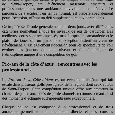
de Saint-Tropez, cet événement rassemble amateurs et
professionnels dans une ambiance conviviale et compétitive. Le
parcours, déjà exigeant en temps normal, est préparé spécialement
pour l’occasion, offrant un défi supplémentaire aux participants.
Ce trophée se déroule généralement sur deux jours, avec différentes
catégories permettant à tous les niveaux de jeu de participer. Les
meilleurs scores sont récompensés, mais l’esprit de camaraderie et le
plaisir de jouer sur un parcours d’exception restent au cœur de
l’événement. C’est également l’occasion pour les spectateurs de voir
évoluer des joueurs de haut niveau et de s’imprégner de
l’atmosphère unique d’une compétition de golf.
Pro-am de la côte d’azur : rencontres avec les
professionnels
Le
Pro-Am de la Côte d’Azur
est un événement itinérant qui fait
escale dans plusieurs golfs prestigieux de la région, dont ceux autour
de Saint-Tropez. Cette compétition unique offre aux amateurs la
chance de jouer aux côtés de professionnels reconnus, créant ainsi
des moments d’échange et d’apprentissage exceptionnels.
Chaque équipe est composée d’un professionnel et de trois
amateurs, permettant une interaction directe et des conseils