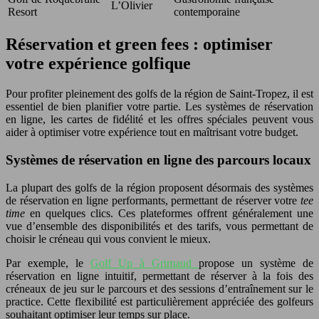
L’Olivier
Resort
contemporaine
Réservation et green fees : optimiser
votre expérience golfique
Pour profiter pleinement des golfs de la région de Saint-Tropez, il est
essentiel de bien planifier votre partie. Les systèmes de réservation
en ligne, les cartes de fidélité et les offres spéciales peuvent vous
aider à optimiser votre expérience tout en maîtrisant votre budget.
Systèmes de réservation en ligne des parcours locaux
La plupart des golfs de la région proposent désormais des systèmes
de réservation en ligne performants, permettant de réserver votre
tee
time
en quelques clics. Ces plateformes offrent généralement une
vue d’ensemble des disponibilités et des tarifs, vous permettant de
choisir le créneau qui vous convient le mieux.
Par exemple, le
Golf Up à Grimaud
propose un système de
réservation en ligne intuitif, permettant de réserver à la fois des
créneaux de jeu sur le parcours et des sessions d’entraînement sur le
practice. Cette flexibilité est particulièrement appréciée des golfeurs
souhaitant optimiser leur temps sur place.