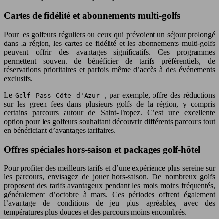
Cartes de fidélité et abonnements multi-golfs
Pour les golfeurs réguliers ou ceux qui prévoient un séjour prolongé
dans la région, les cartes de fidélité et les abonnements multi-golfs
peuvent offrir des avantages significatifs. Ces programmes
permettent souvent de bénéficier de tarifs préférentiels, de
réservations prioritaires et parfois même d’accès à des événements
exclusifs.
Le
, par exemple, offre des réductions
Golf Pass Côte d'Azur
sur les green fees dans plusieurs golfs de la région, y compris
certains parcours autour de Saint-Tropez. C’est une excellente
option pour les golfeurs souhaitant découvrir différents parcours tout
en bénéficiant d’avantages tarifaires.
Offres spéciales hors-saison et packages golf-hôtel
Pour profiter des meilleurs tarifs et d’une expérience plus sereine sur
les parcours, envisagez de jouer hors-saison. De nombreux golfs
proposent des tarifs avantageux pendant les mois moins fréquentés,
généralement d’octobre à mars. Ces périodes offrent également
l’avantage de conditions de jeu plus agréables, avec des
températures plus douces et des parcours moins encombrés.