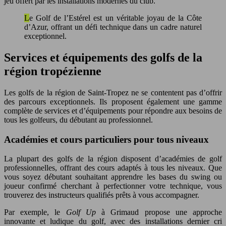
jeu offert par les installations modernes du club.
Le Golf de l’Estérel est un véritable joyau de la Côte
d’Azur, offrant un défi technique dans un cadre naturel
exceptionnel.
Services et équipements des golfs de la
région tropézienne
Les golfs de la région de Saint-Tropez ne se contentent pas d’offrir
des parcours exceptionnels. Ils proposent également une gamme
complète de services et d’équipements pour répondre aux besoins de
tous les golfeurs, du débutant au professionnel.
Académies et cours particuliers pour tous niveaux
La plupart des golfs de la région disposent d’académies de golf
professionnelles, offrant des cours adaptés à tous les niveaux. Que
vous soyez débutant souhaitant apprendre les bases du swing ou
joueur confirmé cherchant à perfectionner votre technique, vous
trouverez des instructeurs qualifiés prêts à vous accompagner.
Par exemple, le
Golf Up
à Grimaud propose une approche
innovante et ludique du golf, avec des installations dernier cri