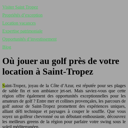
Visiter Saint Tropez
Propriétés d’exception
Location vacances
Expertise patrimoniale
Opportunités d’investissement
Blog
Où jouer au golf près de votre
location à Saint-Tropez
Saint-Tropez, joyau de la Côte d’Azur, est réputée pour ses plages
de sable fin et son ambiance jet-set. Mais saviez-vous que cette
région offre également des opportunités exceptionnelles pour les
amateurs de golf ? Entre mer et collines provençales, les parcours de
golf autour de Saint-Tropez promettent des expériences uniques,
alliant défi technique et paysages à couper le souffle. Que vous
soyez un golfeur chevronné ou un débutant enthousiaste, découvrez
les meilleurs greens de la région pour parfaire votre swing sous le
soleil méditerranéen.