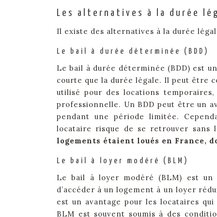
Les alternatives à la durée lé
Il existe des alternatives à la durée léga
Le bail à durée déterminée (BDD)
Le bail à durée déterminée (BDD) est un 
courte que la durée légale. Il peut être
utilisé pour des locations temporaire
professionnelle. Un BDD peut être un av
pendant une période limitée. Cepend
locataire risque de se retrouver sans 
logements étaient loués en France, do
Le bail à loyer modéré (BLM)
Le bail à loyer modéré (BLM) est un
d’accéder à un logement à un loyer rédu
est un avantage pour les locataires qu
BLM est souvent soumis à des conditio