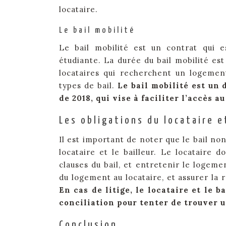
locataire.
Le bail mobilité
Le bail mobilité est un contrat qui 
étudiante. La durée du bail mobilité est
locataires qui recherchent un logement
types de bail.
Le bail mobilité est un 
de 2018, qui vise à faciliter l’accès
Les obligations du locataire e
Il est important de noter que le bail no
locataire et le bailleur. Le locataire 
clauses du bail, et entretenir le logemen
du logement au locataire, et assurer la
En cas de litige, le locataire et le
conciliation pour tenter de trouver u
Conclusion