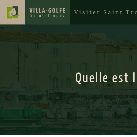
Visiter Saint Tr
Quelle est 