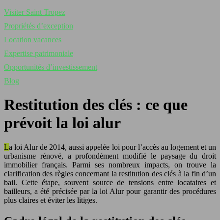
Visiter Saint Tropez
Propriétés d’exception
Location vacances
Expertise patrimoniale
Opportunités d’investissement
Blog
Restitution des clés : ce que
prévoit la loi alur
La loi Alur de 2014, aussi appelée loi pour l’accès au logement et un
urbanisme rénové, a profondément modifié le paysage du droit
immobilier français. Parmi ses nombreux impacts, on trouve la
clarification des règles concernant la restitution des clés à la fin d’un
bail. Cette étape, souvent source de tensions entre locataires et
bailleurs, a été précisée par la loi Alur pour garantir des procédures
plus claires et éviter les litiges.