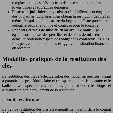
remplacement des clés, les frais de mise en demeure, les
loyers impayés et d’autres dépenses.
Poursuite judiciaire et expulsion :
Le bailleur peut engager
des poursuites judiciaires pour obtenir la restitution des clés et
même l’expulsion du locataire du logement. Cette procédure
judiciaire peut être longue et coûteuse pour le locataire.
Pénalités et frais de mise en demeure :
Le bailleur peut
également imposer des pénalités et des frais de mise en
demeure pour non-respect des obligations contractuelles. Ces
frais peuvent être importants et aggraver la situation financière
du locataire.
Modalités pratiques de la restitution des
clés
La restitution des clés s’effectue selon des modalités précises, visant
à garantir une procédure claire et transparente entre le locataire et le
bailleur. Le respect de ces modalités permet d’éviter les litiges et
d’assurer un bon déroulement de la restitution.
Lieu de restitution
Le lieu de restitution des clés est généralement défini dans le contrat