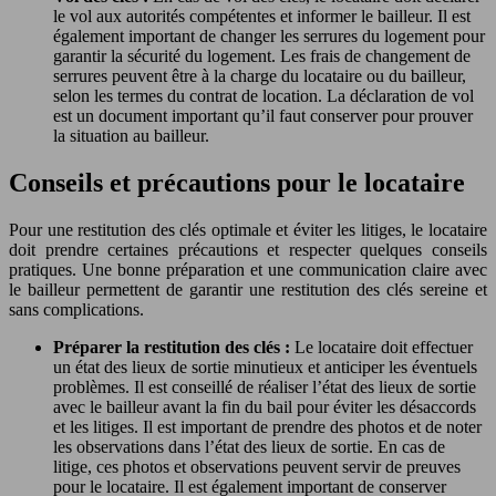
le vol aux autorités compétentes et informer le bailleur. Il est
également important de changer les serrures du logement pour
garantir la sécurité du logement. Les frais de changement de
serrures peuvent être à la charge du locataire ou du bailleur,
selon les termes du contrat de location. La déclaration de vol
est un document important qu’il faut conserver pour prouver
la situation au bailleur.
Conseils et précautions pour le locataire
Pour une restitution des clés optimale et éviter les litiges, le locataire
doit prendre certaines précautions et respecter quelques conseils
pratiques. Une bonne préparation et une communication claire avec
le bailleur permettent de garantir une restitution des clés sereine et
sans complications.
Préparer la restitution des clés :
Le locataire doit effectuer
un état des lieux de sortie minutieux et anticiper les éventuels
problèmes. Il est conseillé de réaliser l’état des lieux de sortie
avec le bailleur avant la fin du bail pour éviter les désaccords
et les litiges. Il est important de prendre des photos et de noter
les observations dans l’état des lieux de sortie. En cas de
litige, ces photos et observations peuvent servir de preuves
pour le locataire. Il est également important de conserver