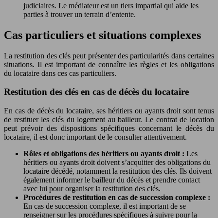
judiciaires. Le médiateur est un tiers impartial qui aide les
parties à trouver un terrain d’entente.
Cas particuliers et situations complexes
La restitution des clés peut présenter des particularités dans certaines
situations. Il est important de connaître les règles et les obligations
du locataire dans ces cas particuliers.
Restitution des clés en cas de décès du locataire
En cas de décès du locataire, ses héritiers ou ayants droit sont tenus
de restituer les clés du logement au bailleur. Le contrat de location
peut prévoir des dispositions spécifiques concernant le décès du
locataire, il est donc important de le consulter attentivement.
Rôles et obligations des héritiers ou ayants droit :
Les
héritiers ou ayants droit doivent s’acquitter des obligations du
locataire décédé, notamment la restitution des clés. Ils doivent
également informer le bailleur du décès et prendre contact
avec lui pour organiser la restitution des clés.
Procédures de restitution en cas de succession complexe :
En cas de succession complexe, il est important de se
renseigner sur les procédures spécifiques à suivre pour la