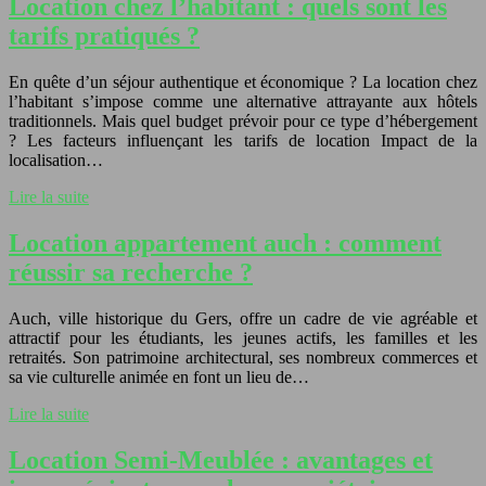
Location chez l’habitant : quels sont les
tarifs pratiqués ?
En quête d’un séjour authentique et économique ? La location chez
l’habitant s’impose comme une alternative attrayante aux hôtels
traditionnels. Mais quel budget prévoir pour ce type d’hébergement
? Les facteurs influençant les tarifs de location Impact de la
localisation…
Lire la suite
Location appartement auch : comment
réussir sa recherche ?
Auch, ville historique du Gers, offre un cadre de vie agréable et
attractif pour les étudiants, les jeunes actifs, les familles et les
retraités. Son patrimoine architectural, ses nombreux commerces et
sa vie culturelle animée en font un lieu de…
Lire la suite
Location Semi-Meublée : avantages et