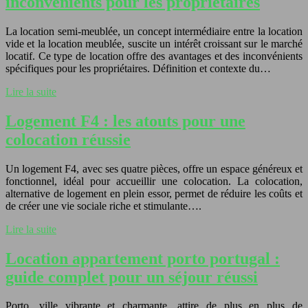
inconvénients pour les propriétaires
La location semi-meublée, un concept intermédiaire entre la location
vide et la location meublée, suscite un intérêt croissant sur le marché
locatif. Ce type de location offre des avantages et des inconvénients
spécifiques pour les propriétaires. Définition et contexte du…
Lire la suite
Logement F4 : les atouts pour une
colocation réussie
Un logement F4, avec ses quatre pièces, offre un espace généreux et
fonctionnel, idéal pour accueillir une colocation. La colocation,
alternative de logement en plein essor, permet de réduire les coûts et
de créer une vie sociale riche et stimulante….
Lire la suite
Location appartement porto portugal :
guide complet pour un séjour réussi
Porto, ville vibrante et charmante, attire de plus en plus de