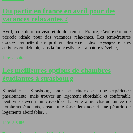
Où partir en france en avril pour des
vacances relaxantes ?
Avril, mois de renouveau et de douceur en France, s’avère être une
période idéale pour des vacances relaxantes. Les températures
douces permettent de profiter pleinement des paysages et des
activités en plein air, sans la foule estivale. La nature s’éveille,…
Lire la suite
Les meilleures options de chambres
étudiantes à strasbourg
S’installer à Strasbourg pour ses études est une expérience
passionnante, mais trouver un logement abordable et confortable
peut vite devenir un casse-tête. La ville attire chaque année de
nombreux étudiants, créant une forte demande et une pénurie de
logements abordables….
Lire la suite