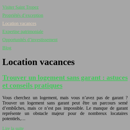
Visiter Saint Tropez
Propriétés d’exception
Location vacances
Expertise patrimoniale
Opportunités d’investissement
Blog
Location vacances
Trouver un logement sans garant : astuces
et conseils pratiques
Vous cherchez un logement, mais vous n’avez pas de garant ?
Trouver un logement sans garant peut être un parcours semé
d’embûches, mais ce n’est pas impossible. Le manque de garant
représente un obstacle majeur pour de nombreux locataires
potentiels,…
Lire la suite