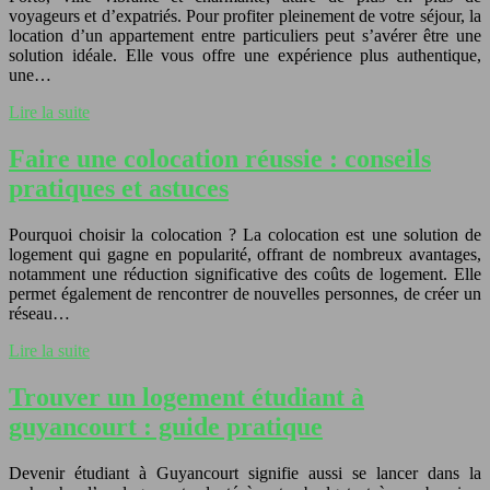
voyageurs et d’expatriés. Pour profiter pleinement de votre séjour, la
location d’un appartement entre particuliers peut s’avérer être une
solution idéale. Elle vous offre une expérience plus authentique,
une…
Lire la suite
Faire une colocation réussie : conseils
pratiques et astuces
Pourquoi choisir la colocation ? La colocation est une solution de
logement qui gagne en popularité, offrant de nombreux avantages,
notamment une réduction significative des coûts de logement. Elle
permet également de rencontrer de nouvelles personnes, de créer un
réseau…
Lire la suite
Trouver un logement étudiant à
guyancourt : guide pratique
Devenir étudiant à Guyancourt signifie aussi se lancer dans la