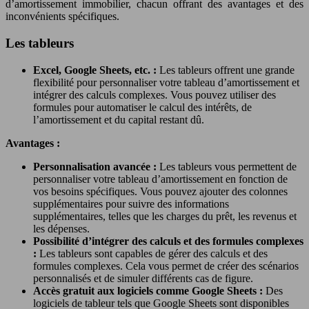
d’amortissement immobilier, chacun offrant des avantages et des
inconvénients spécifiques.
Les tableurs
Excel, Google Sheets, etc. :
Les tableurs offrent une grande
flexibilité pour personnaliser votre tableau d’amortissement et
intégrer des calculs complexes. Vous pouvez utiliser des
formules pour automatiser le calcul des intérêts, de
l’amortissement et du capital restant dû.
Avantages :
Personnalisation avancée :
Les tableurs vous permettent de
personnaliser votre tableau d’amortissement en fonction de
vos besoins spécifiques. Vous pouvez ajouter des colonnes
supplémentaires pour suivre des informations
supplémentaires, telles que les charges du prêt, les revenus et
les dépenses.
Possibilité d’intégrer des calculs et des formules complexes
:
Les tableurs sont capables de gérer des calculs et des
formules complexes. Cela vous permet de créer des scénarios
personnalisés et de simuler différents cas de figure.
Accès gratuit aux logiciels comme Google Sheets :
Des
logiciels de tableur tels que Google Sheets sont disponibles