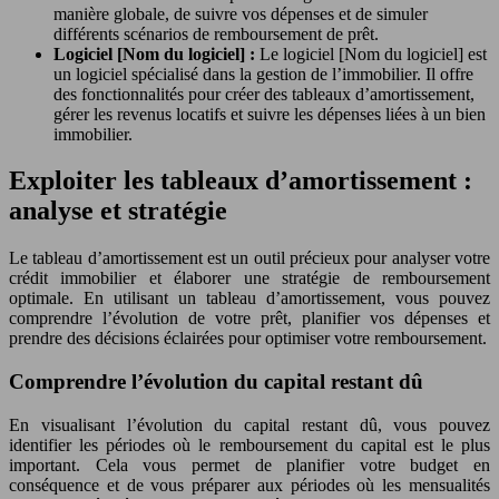
manière globale, de suivre vos dépenses et de simuler
différents scénarios de remboursement de prêt.
Logiciel [Nom du logiciel] :
Le logiciel [Nom du logiciel] est
un logiciel spécialisé dans la gestion de l’immobilier. Il offre
des fonctionnalités pour créer des tableaux d’amortissement,
gérer les revenus locatifs et suivre les dépenses liées à un bien
immobilier.
Exploiter les tableaux d’amortissement :
analyse et stratégie
Le tableau d’amortissement est un outil précieux pour analyser votre
crédit immobilier et élaborer une stratégie de remboursement
optimale. En utilisant un tableau d’amortissement, vous pouvez
comprendre l’évolution de votre prêt, planifier vos dépenses et
prendre des décisions éclairées pour optimiser votre remboursement.
Comprendre l’évolution du capital restant dû
En visualisant l’évolution du capital restant dû, vous pouvez
identifier les périodes où le remboursement du capital est le plus
important. Cela vous permet de planifier votre budget en
conséquence et de vous préparer aux périodes où les mensualités