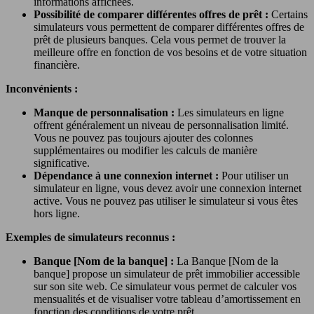
informations affichées.
Possibilité de comparer différentes offres de prêt :
Certains
simulateurs vous permettent de comparer différentes offres de
prêt de plusieurs banques. Cela vous permet de trouver la
meilleure offre en fonction de vos besoins et de votre situation
financière.
Inconvénients :
Manque de personnalisation :
Les simulateurs en ligne
offrent généralement un niveau de personnalisation limité.
Vous ne pouvez pas toujours ajouter des colonnes
supplémentaires ou modifier les calculs de manière
significative.
Dépendance à une connexion internet :
Pour utiliser un
simulateur en ligne, vous devez avoir une connexion internet
active. Vous ne pouvez pas utiliser le simulateur si vous êtes
hors ligne.
Exemples de simulateurs reconnus :
Banque [Nom de la banque] :
La Banque [Nom de la
banque] propose un simulateur de prêt immobilier accessible
sur son site web. Ce simulateur vous permet de calculer vos
mensualités et de visualiser votre tableau d’amortissement en
fonction des conditions de votre prêt.