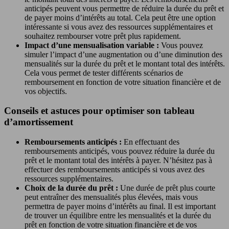
anticipés peuvent vous permettre de réduire la durée du prêt et
de payer moins d’intérêts au total. Cela peut être une option
intéressante si vous avez des ressources supplémentaires et
souhaitez rembourser votre prêt plus rapidement.
Impact d’une mensualisation variable :
Vous pouvez
simuler l’impact d’une augmentation ou d’une diminution des
mensualités sur la durée du prêt et le montant total des intérêts.
Cela vous permet de tester différents scénarios de
remboursement en fonction de votre situation financière et de
vos objectifs.
Conseils et astuces pour optimiser son tableau
d’amortissement
Remboursements anticipés :
En effectuant des
remboursements anticipés, vous pouvez réduire la durée du
prêt et le montant total des intérêts à payer. N’hésitez pas à
effectuer des remboursements anticipés si vous avez des
ressources supplémentaires.
Choix de la durée du prêt :
Une durée de prêt plus courte
peut entraîner des mensualités plus élevées, mais vous
permettra de payer moins d’intérêts au final. Il est important
de trouver un équilibre entre les mensualités et la durée du
prêt en fonction de votre situation financière et de vos