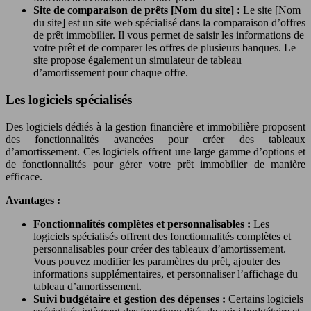
Site de comparaison de prêts [Nom du site] :
Le site [Nom
du site] est un site web spécialisé dans la comparaison d’offres
de prêt immobilier. Il vous permet de saisir les informations de
votre prêt et de comparer les offres de plusieurs banques. Le
site propose également un simulateur de tableau
d’amortissement pour chaque offre.
Les logiciels spécialisés
Des logiciels dédiés à la gestion financière et immobilière proposent
des fonctionnalités avancées pour créer des tableaux
d’amortissement. Ces logiciels offrent une large gamme d’options et
de fonctionnalités pour gérer votre prêt immobilier de manière
efficace.
Avantages :
Fonctionnalités complètes et personnalisables :
Les
logiciels spécialisés offrent des fonctionnalités complètes et
personnalisables pour créer des tableaux d’amortissement.
Vous pouvez modifier les paramètres du prêt, ajouter des
informations supplémentaires, et personnaliser l’affichage du
tableau d’amortissement.
Suivi budgétaire et gestion des dépenses :
Certains logiciels