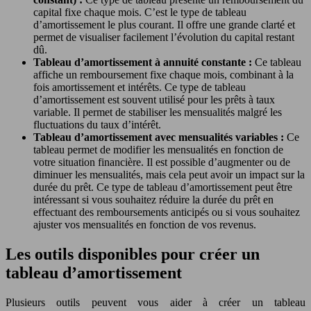
capital fixe chaque mois. C’est le type de tableau
d’amortissement le plus courant. Il offre une grande clarté et
permet de visualiser facilement l’évolution du capital restant
dû.
Tableau d’amortissement à annuité constante :
Ce tableau
affiche un remboursement fixe chaque mois, combinant à la
fois amortissement et intérêts. Ce type de tableau
d’amortissement est souvent utilisé pour les prêts à taux
variable. Il permet de stabiliser les mensualités malgré les
fluctuations du taux d’intérêt.
Tableau d’amortissement avec mensualités variables :
Ce
tableau permet de modifier les mensualités en fonction de
votre situation financière. Il est possible d’augmenter ou de
diminuer les mensualités, mais cela peut avoir un impact sur la
durée du prêt. Ce type de tableau d’amortissement peut être
intéressant si vous souhaitez réduire la durée du prêt en
effectuant des remboursements anticipés ou si vous souhaitez
ajuster vos mensualités en fonction de vos revenus.
Les outils disponibles pour créer un
tableau d’amortissement
Plusieurs outils peuvent vous aider à créer un tableau