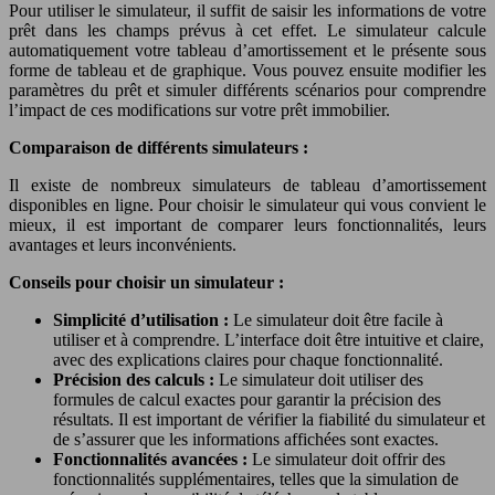
Pour utiliser le simulateur, il suffit de saisir les informations de votre
prêt dans les champs prévus à cet effet. Le simulateur calcule
automatiquement votre tableau d’amortissement et le présente sous
forme de tableau et de graphique. Vous pouvez ensuite modifier les
paramètres du prêt et simuler différents scénarios pour comprendre
l’impact de ces modifications sur votre prêt immobilier.
Comparaison de différents simulateurs :
Il existe de nombreux simulateurs de tableau d’amortissement
disponibles en ligne. Pour choisir le simulateur qui vous convient le
mieux, il est important de comparer leurs fonctionnalités, leurs
avantages et leurs inconvénients.
Conseils pour choisir un simulateur :
Simplicité d’utilisation :
Le simulateur doit être facile à
utiliser et à comprendre. L’interface doit être intuitive et claire,
avec des explications claires pour chaque fonctionnalité.
Précision des calculs :
Le simulateur doit utiliser des
formules de calcul exactes pour garantir la précision des
résultats. Il est important de vérifier la fiabilité du simulateur et
de s’assurer que les informations affichées sont exactes.
Fonctionnalités avancées :
Le simulateur doit offrir des
fonctionnalités supplémentaires, telles que la simulation de