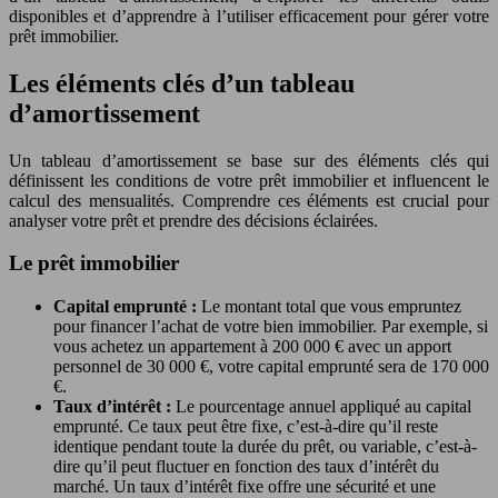
disponibles et d’apprendre à l’utiliser efficacement pour gérer votre
prêt immobilier.
Les éléments clés d’un tableau
d’amortissement
Un tableau d’amortissement se base sur des éléments clés qui
définissent les conditions de votre prêt immobilier et influencent le
calcul des mensualités. Comprendre ces éléments est crucial pour
analyser votre prêt et prendre des décisions éclairées.
Le prêt immobilier
Capital emprunté :
Le montant total que vous empruntez
pour financer l’achat de votre bien immobilier. Par exemple, si
vous achetez un appartement à 200 000 € avec un apport
personnel de 30 000 €, votre capital emprunté sera de 170 000
€.
Taux d’intérêt :
Le pourcentage annuel appliqué au capital
emprunté. Ce taux peut être fixe, c’est-à-dire qu’il reste
identique pendant toute la durée du prêt, ou variable, c’est-à-
dire qu’il peut fluctuer en fonction des taux d’intérêt du
marché. Un taux d’intérêt fixe offre une sécurité et une