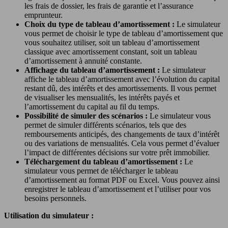
les frais de dossier, les frais de garantie et l’assurance
emprunteur.
Choix du type de tableau d’amortissement :
Le simulateur
vous permet de choisir le type de tableau d’amortissement que
vous souhaitez utiliser, soit un tableau d’amortissement
classique avec amortissement constant, soit un tableau
d’amortissement à annuité constante.
Affichage du tableau d’amortissement :
Le simulateur
affiche le tableau d’amortissement avec l’évolution du capital
restant dû, des intérêts et des amortissements. Il vous permet
de visualiser les mensualités, les intérêts payés et
l’amortissement du capital au fil du temps.
Possibilité de simuler des scénarios :
Le simulateur vous
permet de simuler différents scénarios, tels que des
remboursements anticipés, des changements de taux d’intérêt
ou des variations de mensualités. Cela vous permet d’évaluer
l’impact de différentes décisions sur votre prêt immobilier.
Téléchargement du tableau d’amortissement :
Le
simulateur vous permet de télécharger le tableau
d’amortissement au format PDF ou Excel. Vous pouvez ainsi
enregistrer le tableau d’amortissement et l’utiliser pour vos
besoins personnels.
Utilisation du simulateur :