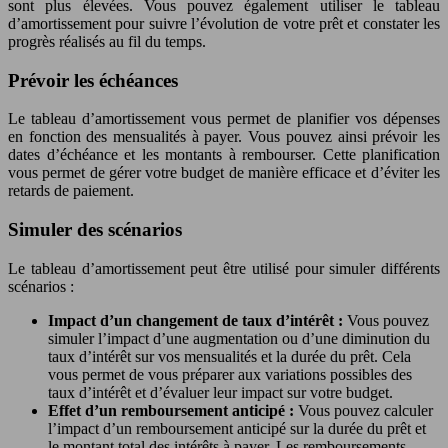
sont plus élevées. Vous pouvez également utiliser le tableau
d’amortissement pour suivre l’évolution de votre prêt et constater les
progrès réalisés au fil du temps.
Prévoir les échéances
Le tableau d’amortissement vous permet de planifier vos dépenses
en fonction des mensualités à payer. Vous pouvez ainsi prévoir les
dates d’échéance et les montants à rembourser. Cette planification
vous permet de gérer votre budget de manière efficace et d’éviter les
retards de paiement.
Simuler des scénarios
Le tableau d’amortissement peut être utilisé pour simuler différents
scénarios :
Impact d’un changement de taux d’intérêt :
Vous pouvez
simuler l’impact d’une augmentation ou d’une diminution du
taux d’intérêt sur vos mensualités et la durée du prêt. Cela
vous permet de vous préparer aux variations possibles des
taux d’intérêt et d’évaluer leur impact sur votre budget.
Effet d’un remboursement anticipé :
Vous pouvez calculer
l’impact d’un remboursement anticipé sur la durée du prêt et
le montant total des intérêts à payer. Les remboursements