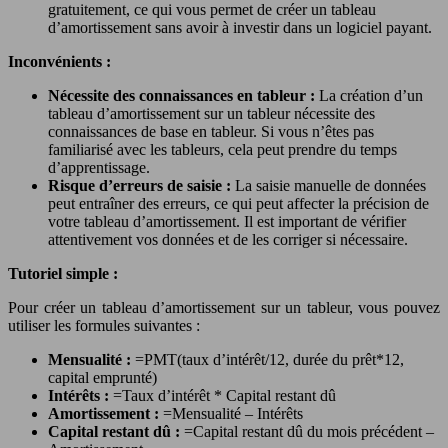
gratuitement, ce qui vous permet de créer un tableau
d’amortissement sans avoir à investir dans un logiciel payant.
Inconvénients :
Nécessite des connaissances en tableur :
La création d’un
tableau d’amortissement sur un tableur nécessite des
connaissances de base en tableur. Si vous n’êtes pas
familiarisé avec les tableurs, cela peut prendre du temps
d’apprentissage.
Risque d’erreurs de saisie :
La saisie manuelle de données
peut entraîner des erreurs, ce qui peut affecter la précision de
votre tableau d’amortissement. Il est important de vérifier
attentivement vos données et de les corriger si nécessaire.
Tutoriel simple :
Pour créer un tableau d’amortissement sur un tableur, vous pouvez
utiliser les formules suivantes :
Mensualité :
=PMT(taux d’intérêt/12, durée du prêt*12,
capital emprunté)
Intérêts :
=Taux d’intérêt * Capital restant dû
Amortissement :
=Mensualité – Intérêts
Capital restant dû :
=Capital restant dû du mois précédent –