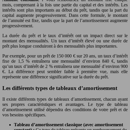
mois, comprenant à la fois une partie du capital et des intérêts. Les
intérêts sont plus importants au début du prêt, tandis que la part du
capital augmente progressivement. Dans cette formule, le montant
de l’annuité est fixe, tandis que la part de l’amortissement augmente
progressivement.
La durée du prêt et le taux d’intérêt ont un impact direct sur le
montant des mensualités. Un taux d’intérêt élevé ou une durée de
prêt plus longue conduiront à des mensualités plus importantes.
Par exemple, pour un prêt de 150 000 € sur 20 ans, un taux d’intérêt
fixe de 1,5 % entraînera une mensualité d’environ 840 €, tandis
qu’un taux d’intérêt de 2 % entraînera une mensualité d’environ 900
€. La différence peut sembler faible à première vue, mais elle
représente une différence significative sur la durée du prêt.
Les différents types de tableaux d’amortissement
Il existe différents types de tableaux d’amortissement, chacun ayant
ses propres caractéristiques et avantages. Le type de tableau
d’amortissement utilisé dépendra des conditions de votre prêt et de
vos besoins spécifiques.
Tableau d’amortissement classique (avec amortissement
constant) :
Ce type de tableau présente un remboursement du