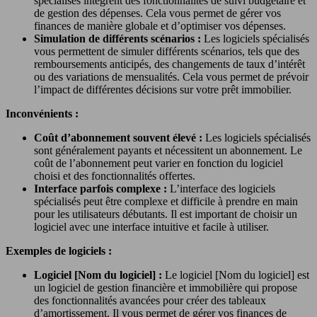
spécialisés intègrent des fonctionnalités de suivi budgétaire et
de gestion des dépenses. Cela vous permet de gérer vos
finances de manière globale et d’optimiser vos dépenses.
Simulation de différents scénarios :
Les logiciels spécialisés
vous permettent de simuler différents scénarios, tels que des
remboursements anticipés, des changements de taux d’intérêt
ou des variations de mensualités. Cela vous permet de prévoir
l’impact de différentes décisions sur votre prêt immobilier.
Inconvénients :
Coût d’abonnement souvent élevé :
Les logiciels spécialisés
sont généralement payants et nécessitent un abonnement. Le
coût de l’abonnement peut varier en fonction du logiciel
choisi et des fonctionnalités offertes.
Interface parfois complexe :
L’interface des logiciels
spécialisés peut être complexe et difficile à prendre en main
pour les utilisateurs débutants. Il est important de choisir un
logiciel avec une interface intuitive et facile à utiliser.
Exemples de logiciels :
Logiciel [Nom du logiciel] :
Le logiciel [Nom du logiciel] est
un logiciel de gestion financière et immobilière qui propose
des fonctionnalités avancées pour créer des tableaux
d’amortissement. Il vous permet de gérer vos finances de