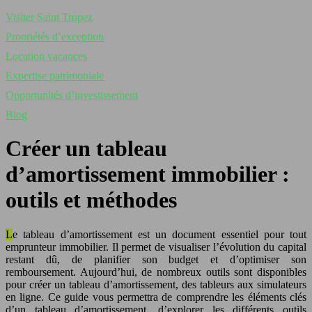
Visiter Saint Tropez
Propriétés d’exception
Location vacances
Expertise patrimoniale
Opportunités d’investissement
Blog
Créer un tableau
d’amortissement immobilier :
outils et méthodes
Le tableau d’amortissement est un document essentiel pour tout
emprunteur immobilier. Il permet de visualiser l’évolution du capital
restant dû, de planifier son budget et d’optimiser son
remboursement. Aujourd’hui, de nombreux outils sont disponibles
pour créer un tableau d’amortissement, des tableurs aux simulateurs
en ligne. Ce guide vous permettra de comprendre les éléments clés
d’un tableau d’amortissement, d’explorer les différents outils