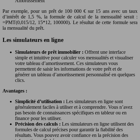
Amortissement
Par exemple, pour un prêt de 100 000 € sur 15 ans avec un taux
d’intérêt de 1,5 %, la formule de calcul de la mensualité serait :
=PMT(0,015/12, 15*12, 100000). Le résultat de cette formule sera
la mensualité du prêt.
Les simulateurs en ligne
Simulateurs de prêt immobilier :
Offrent une interface
simple et intuitive pour calculer vos mensualités et visualiser
votre tableau d’amortissement. Ces simulateurs vous
permettent de saisir les informations de votre prêt et de
générer un tableau d’amortissement personnalisé en quelques
clics.
Avantages :
Simplicité d’utilisation :
Les simulateurs en ligne sont
généralement faciles à utiliser et à comprendre. Vous n’avez
pas besoin de connaissances spécifiques en tableur ou en
finance pour les utiliser.
Précision des calculs :
Les simulateurs en ligne utilisent des
formules de calcul précises pour garantir la fiabilité des
résultats. Vous pouvez avoir confiance en la précision des