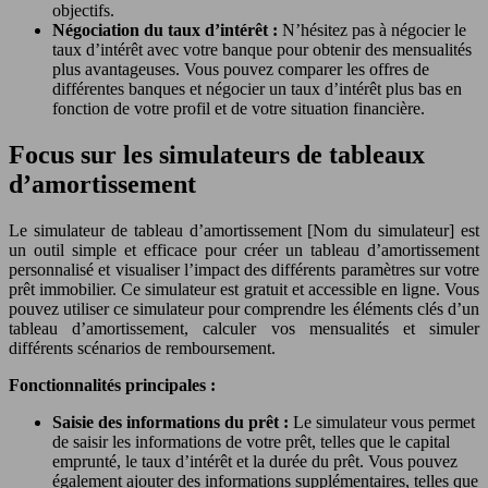
objectifs.
Négociation du taux d’intérêt :
N’hésitez pas à négocier le
taux d’intérêt avec votre banque pour obtenir des mensualités
plus avantageuses. Vous pouvez comparer les offres de
différentes banques et négocier un taux d’intérêt plus bas en
fonction de votre profil et de votre situation financière.
Focus sur les simulateurs de tableaux
d’amortissement
Le simulateur de tableau d’amortissement [Nom du simulateur] est
un outil simple et efficace pour créer un tableau d’amortissement
personnalisé et visualiser l’impact des différents paramètres sur votre
prêt immobilier. Ce simulateur est gratuit et accessible en ligne. Vous
pouvez utiliser ce simulateur pour comprendre les éléments clés d’un
tableau d’amortissement, calculer vos mensualités et simuler
différents scénarios de remboursement.
Fonctionnalités principales :
Saisie des informations du prêt :
Le simulateur vous permet
de saisir les informations de votre prêt, telles que le capital
emprunté, le taux d’intérêt et la durée du prêt. Vous pouvez
également ajouter des informations supplémentaires, telles que