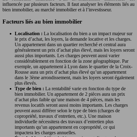
influencée par plusieurs facteurs. Il faut analyser les éléments liés au
bien immobilier, au marché immobilier et à l’investisseur.
Facteurs liés au bien immobilier
Localisation :
La localisation du bien a un impact majeur sur
le prix d’achat, les loyers, la demande locative et les charges.
Un appartement dans un quartier recherché et central aura
généralement un prix d’achat plus élevé, mais les loyers seront
aussi plus importants. Les charges peuvent aussi varier
considérablement en fonction de la zone géographique. Par
exemple, un appartement à Lyon dans le quartier de la Croix-
Rousse aura un prix d’achat plus élevé qu’un appartement
dans le 3ème arrondissement, mais les loyers seront également
plus élevés.
Type de bien :
La rentabilité varie en fonction du type de
bien immobilier. Un appartement de 2 pièces aura un prix
d’achat plus faible qu’une maison de 4 pièces, mais les
revenus locatifs seront aussi moins importants. Les charges
peuvent aussi différer selon le type de bien (charges de
copropriété, travaux d’entretien, etc.). Une maison
individuelle nécessitera des travaux d’entretien plus
importants qu’un appartement en copropriété, ce qui
impactera les charges annuelles.