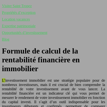
Visiter Saint Tropez
Propriétés d’exception
Location vacances
Expertise patrimoniale
Opportunités d’investissement
Blog
Formule de calcul de la
rentabilité financière en
immobilier
L’investissement immobilier est une stratégie populaire pour de
nombreux investisseurs, mais il est crucial de bien comprendre la
rentabilité de votre investissement avant de vous lancer. La
rentabilité financière est un indicateur clé qui vous permet de
mesurer le rendement de votre investissement immobilier en fonction
du capital investi. Il s’agit d’un outil indispensable pour les
investisseurs débutants et confirmés, permettant de comparer