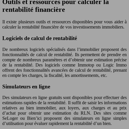
Outils et ressources pour calculer la
rentabilité financière
Il existe plusieurs outils et ressources disponibles pour vous aider à
calculer la rentabilité financière de vos investissements immobiliers.
Logiciels de calcul de rentabilité
De nombreux logiciels spécialisés dans l’immobilier proposent des
fonctionnalités de calcul de rentabilité. Ils permettent de prendre en
compte de nombreux paramètres et d’obtenir une estimation précise
de la rentabilité. Des logiciels comme Immotop ou Logic Immo
offrent des fonctionnalités avancées de calcul de rentabilité, prenant
en compte les charges, la fiscalité, les amortissements, etc.
Simulateurs en ligne
Des simulateurs en ligne gratuits sont disponibles pour effectuer des
estimations rapides de la rentabilité. Il suffit de saisir les informations
relatives au bien immobilier, aux loyers, aux charges et au prix
d’achat pour obtenir une estimation du RLN. Des sites comme
SeLoger ou Bien’ici proposent des simulateurs en ligne simples
d’utilisation pour évaluer rapidement la rentabilité d’un bien.