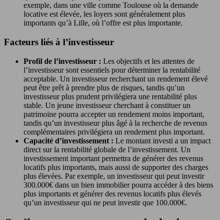
exemple, dans une ville comme Toulouse où la demande
locative est élevée, les loyers sont généralement plus
importants qu’à Lille, où l’offre est plus importante.
Facteurs liés à l’investisseur
Profil de l’investisseur :
Les objectifs et les attentes de
l’investisseur sont essentiels pour déterminer la rentabilité
acceptable. Un investisseur recherchant un rendement élevé
peut être prêt à prendre plus de risques, tandis qu’un
investisseur plus prudent privilégiera une rentabilité plus
stable. Un jeune investisseur cherchant à constituer un
patrimoine pourra accepter un rendement moins important,
tandis qu’un investisseur plus âgé à la recherche de revenus
complémentaires privilégiera un rendement plus important.
Capacité d’investissement :
Le montant investi a un impact
direct sur la rentabilité globale de l’investissement. Un
investissement important permettra de générer des revenus
locatifs plus importants, mais aussi de supporter des charges
plus élevées. Par exemple, un investisseur qui peut investir
300.000€ dans un bien immobilier pourra accéder à des biens
plus importants et générer des revenus locatifs plus élevés
qu’un investisseur qui ne peut investir que 100.000€.