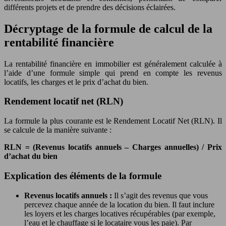
différents projets et de prendre des décisions éclairées.
Décryptage de la formule de calcul de la
rentabilité financière
La rentabilité financière en immobilier est généralement calculée à
l’aide d’une formule simple qui prend en compte les revenus
locatifs, les charges et le prix d’achat du bien.
Rendement locatif net (RLN)
La formule la plus courante est le Rendement Locatif Net (RLN). Il
se calcule de la manière suivante :
RLN = (Revenus locatifs annuels – Charges annuelles) / Prix
d’achat du bien
Explication des éléments de la formule
Revenus locatifs annuels :
Il s’agit des revenus que vous
percevez chaque année de la location du bien. Il faut inclure
les loyers et les charges locatives récupérables (par exemple,
l’eau et le chauffage si le locataire vous les paie). Par