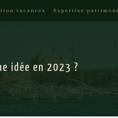
tion vacances
Expertise patrimon
ne idée en 2023 ?