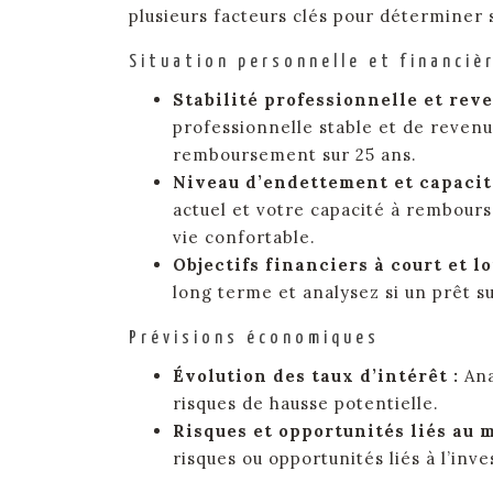
plusieurs facteurs clés pour déterminer s
Situation personnelle et financiè
Stabilité professionnelle et rev
professionnelle stable et de revenu
remboursement sur 25 ans.
Niveau d’endettement et capaci
actuel et votre capacité à rembour
vie confortable.
Objectifs financiers à court et l
long terme et analysez si un prêt su
Prévisions économiques
Évolution des taux d’intérêt :
Ana
risques de hausse potentielle.
Risques et opportunités liés au 
risques ou opportunités liés à l’inv