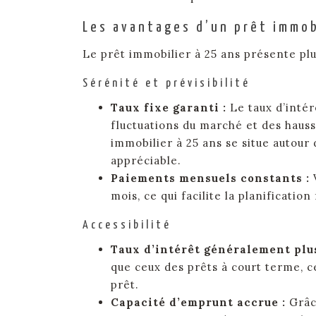
Les avantages d’un prêt immob
Le prêt immobilier à 25 ans présente plu
Sérénité et prévisibilité
Taux fixe garanti :
Le taux d’intér
fluctuations du marché et des hauss
immobilier à 25 ans se situe autour
appréciable.
Paiements mensuels constants :
mois, ce qui facilite la planificat
Accessibilité
Taux d’intérêt généralement plu
que ceux des prêts à court terme, c
prêt.
Capacité d’emprunt accrue :
Grâc