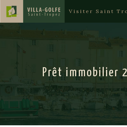
Visiter Saint Tr
Prêt immobilier 