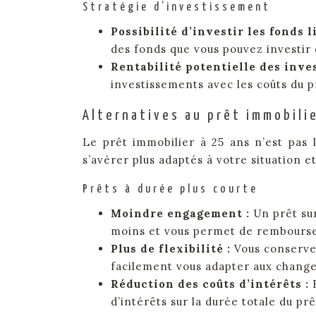
Stratégie d’investissement
Possibilité d’investir les fonds l
des fonds que vous pouvez investir 
Rentabilité potentielle des inve
investissements avec les coûts du p
Alternatives au prêt immobilie
Le prêt immobilier à 25 ans n’est pas 
s’avérer plus adaptés à votre situation e
Prêts à durée plus courte
Moindre engagement :
Un prêt su
moins et vous permet de rembourse
Plus de flexibilité :
Vous conservez
facilement vous adapter aux change
Réduction des coûts d’intérêts :
d’intérêts sur la durée totale du prê