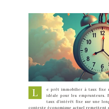
L
e prêt immobilier à taux fixe
idéale pour les emprunteurs. E
taux d’intérêt fixe sur une lon
contexte économique actuel remettent en