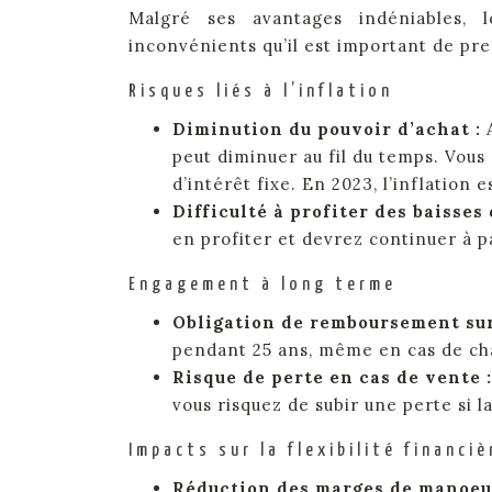
Malgré ses avantages indéniables,
inconvénients qu’il est important de pr
Risques liés à l’inflation
Diminution du pouvoir d’achat :
peut diminuer au fil du temps. Vous
d’intérêt fixe. En 2023, l’inflation 
Difficulté à profiter des baisses 
en profiter et devrez continuer à p
Engagement à long terme
Obligation de remboursement sur
pendant 25 ans, même en cas de ch
Risque de perte en cas de vente 
vous risquez de subir une perte si l
Impacts sur la flexibilité financiè
Réduction des marges de manoeu